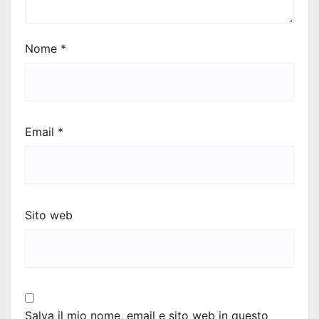
Nome
*
Email
*
Sito web
Salva il mio nome, email e sito web in questo