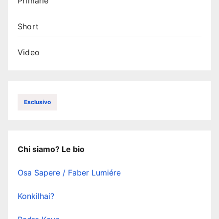
Primarie
Short
Video
Esclusivo
Chi siamo? Le bio
Osa Sapere / Faber Lumiére
Konkilhai?