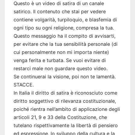
Questo è un video di satira di un canale
satirico. Il contenuto che stai per vedere
contiene volgarità, turpiloquio, e blasfemia di
ogni tipo su ogni religione, compresa la tua.
Questo messaggio ha il compito di avvisarti,
per evitare che la tua sensibilità personale (di
cui personalmente non mi importa niente)
venga ferita e turbata. Se vuoi evitare di
restarci male non guardare questo video.
Se continuerai la visione, poi non te lamentà.
STACCE.
In Italia il diritto di satira è riconosciuto come
diritto soggettivo di rilevanza costituzionale,
poiché rientra nell’ambito di applicazione degli
articoli 21, 9 e 33 della Costituzione, che
tutelano rispettivamente la libertà di pensiero
ed espressione, lo sviluppo della cultura e la