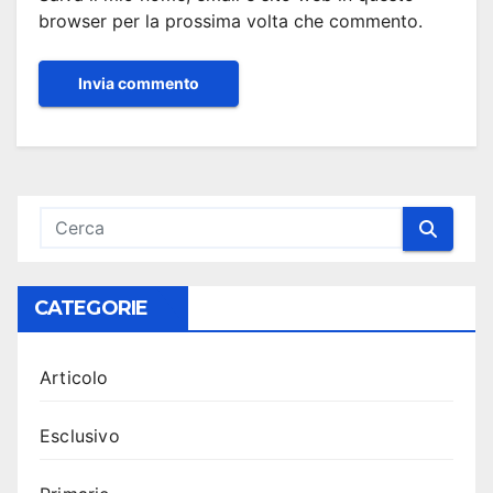
browser per la prossima volta che commento.
CATEGORIE
Articolo
Esclusivo