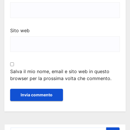
Sito web
Salva il mio nome, email e sito web in questo
browser per la prossima volta che commento.