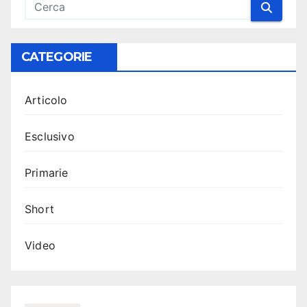
CATEGORIE
Articolo
Esclusivo
Primarie
Short
Video