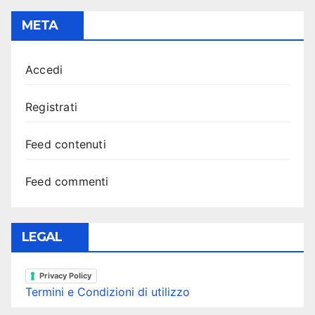
META
Accedi
Registrati
Feed contenuti
Feed commenti
LEGAL
Privacy Policy
Termini e Condizioni di utilizzo