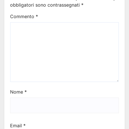
obbligatori sono contrassegnati
*
Commento
*
Nome
*
Email
*