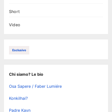
Short
Video
Esclusivo
Chi siamo? Le bio
Osa Sapere / Faber Lumiére
Konkilhai?
Padre Kayn