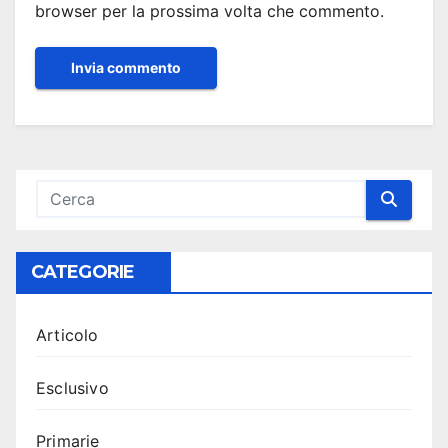
browser per la prossima volta che commento.
CATEGORIE
Articolo
Esclusivo
Primarie