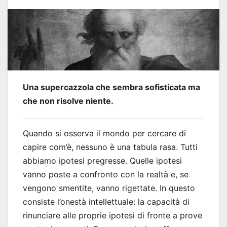
Una supercazzola che sembra sofisticata ma
che non risolve niente.
Quando si osserva il mondo per cercare di
capire com’è, nessuno è una tabula rasa. Tutti
abbiamo ipotesi pregresse. Quelle ipotesi
vanno poste a confronto con la realtà e, se
vengono smentite, vanno rigettate. In questo
consiste l’onestà intellettuale: la capacità di
rinunciare alle proprie ipotesi di fronte a prove