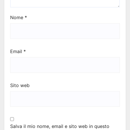
Nome
*
Email
*
Sito web
Salva il mio nome, email e sito web in questo