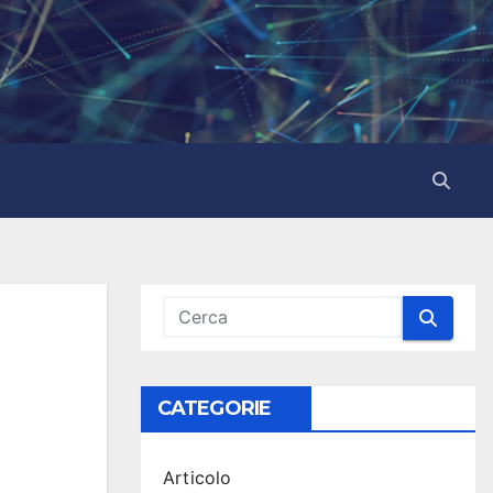
CATEGORIE
Articolo