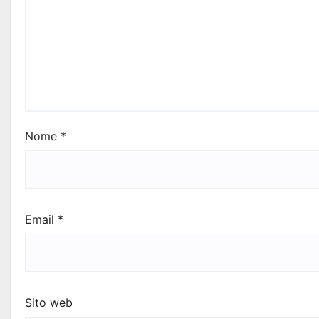
Nome
*
Email
*
Sito web