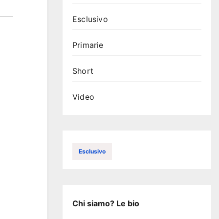
Esclusivo
Primarie
Short
Video
Esclusivo
Chi siamo? Le bio