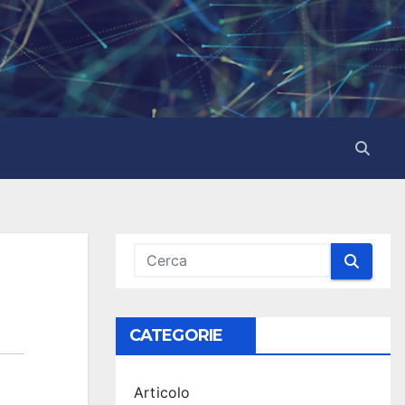
CATEGORIE
Articolo