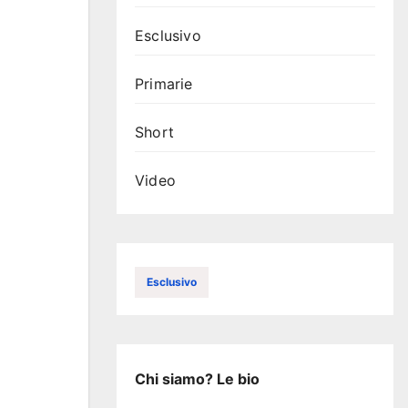
Esclusivo
Primarie
Short
Video
Esclusivo
Chi siamo? Le bio