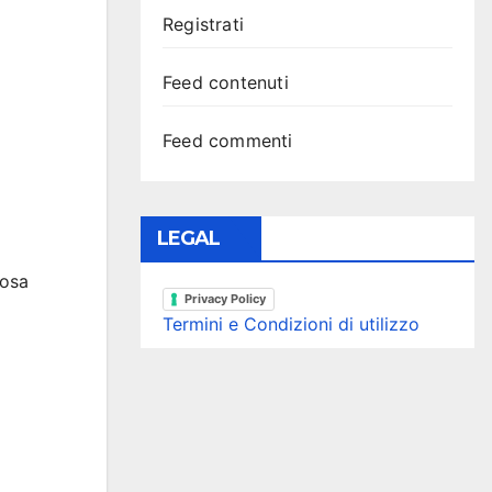
Registrati
Feed contenuti
Feed commenti
LEGAL
cosa
Privacy Policy
Termini e Condizioni di utilizzo