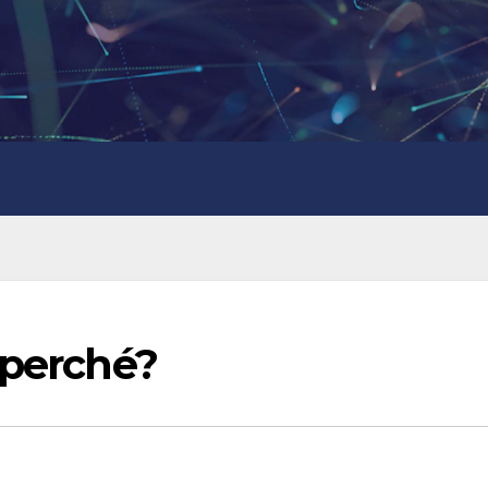
 perché?