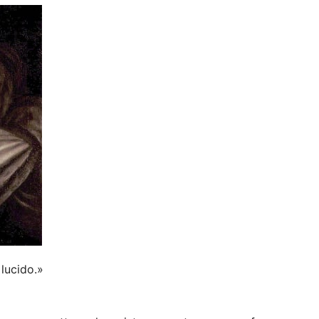
 lucido.»