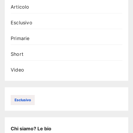
Articolo
Esclusivo
Primarie
Short
Video
Esclusivo
Chi siamo? Le bio