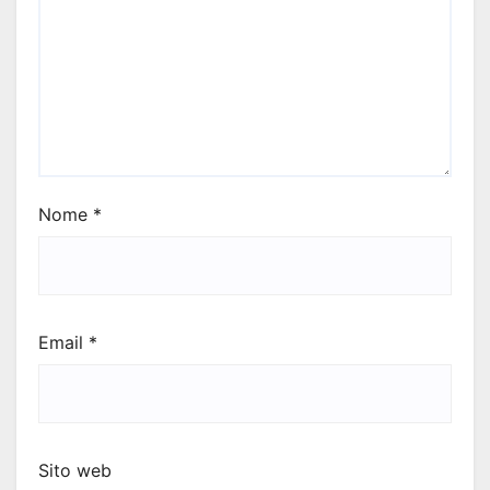
Nome
*
Email
*
Sito web