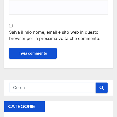
Salva il mio nome, email e sito web in questo
browser per la prossima volta che commento.
CATEGORIE