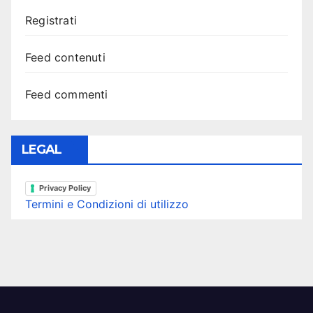
Registrati
Feed contenuti
Feed commenti
LEGAL
Privacy Policy
Termini e Condizioni di utilizzo