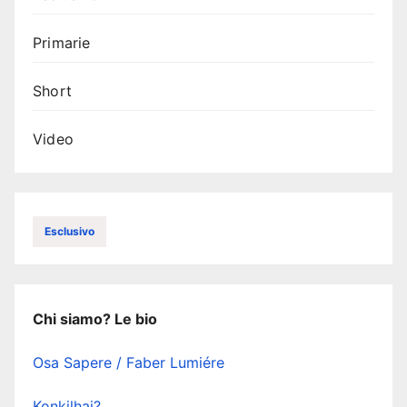
Primarie
Short
Video
Esclusivo
Chi siamo? Le bio
Osa Sapere / Faber Lumiére
Konkilhai?