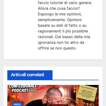
faccio tutorial di vario genere.
Allora che cosa faccio?
Espongo le mie opinioni,
semplicemente. Opinioni
basate su dati di fatto o su
ragionamenti il più possibile
razionali. Dal basso della mia
ignoranza non ho altro da
offrire se non questo.
Articoli correlati
VIDEO