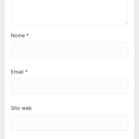
Nome
*
Email
*
Sito web