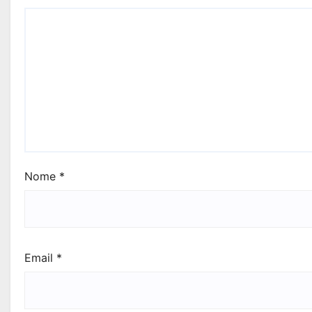
Nome
*
Email
*