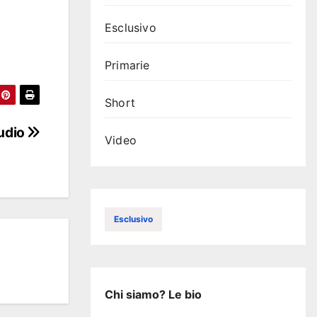
Esclusivo
Primarie
Short
audio
Video
Esclusivo
Chi siamo? Le bio