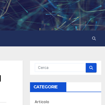
I
CATEGORIE
Articolo