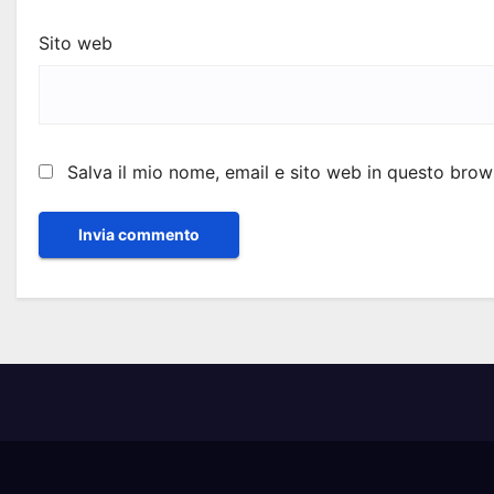
Sito web
Salva il mio nome, email e sito web in questo bro