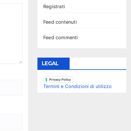
Registrati
Feed contenuti
Feed commenti
LEGAL
Privacy Policy
Termini e Condizioni di utilizzo