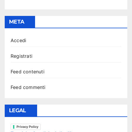
META
Accedi
Registrati
Feed contenuti
Feed commenti
LEGAL
Privacy Policy