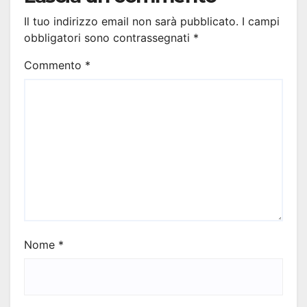
Il tuo indirizzo email non sarà pubblicato.
I campi
obbligatori sono contrassegnati
*
Commento
*
Nome
*