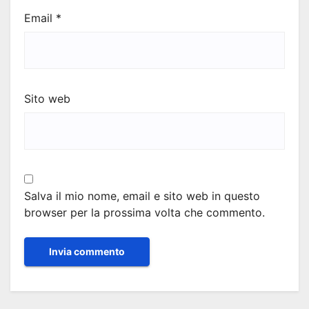
Email
*
Sito web
Salva il mio nome, email e sito web in questo
browser per la prossima volta che commento.