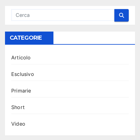
CATEGORIE
Articolo
Esclusivo
Primarie
Short
Video