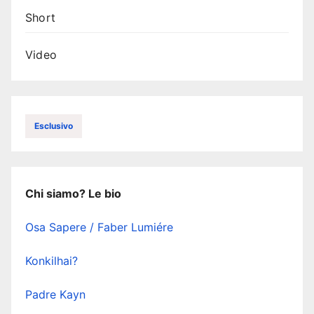
Short
Video
Esclusivo
Chi siamo? Le bio
Osa Sapere / Faber Lumiére
Konkilhai?
Padre Kayn