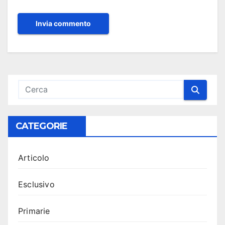
CATEGORIE
Articolo
Esclusivo
Primarie