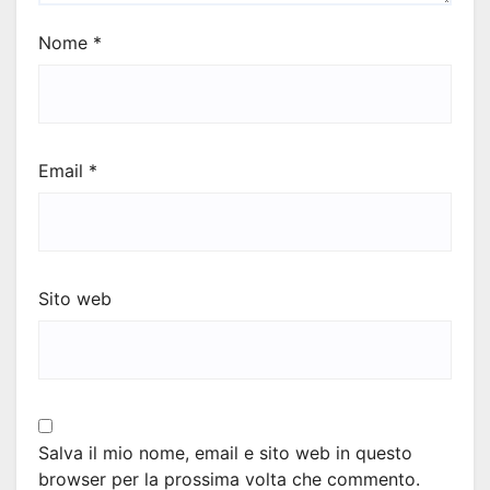
Nome
*
Email
*
Sito web
Salva il mio nome, email e sito web in questo
browser per la prossima volta che commento.