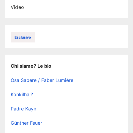
Video
Esclusivo
Chi siamo? Le bio
Osa Sapere / Faber Lumiére
Konkilhai?
Padre Kayn
Günther Feuer