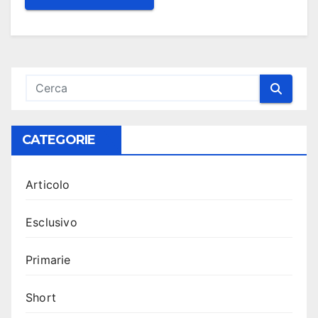
CATEGORIE
Articolo
Esclusivo
Primarie
Short