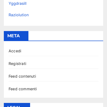
Yggdrasill
Raziolution
META
Accedi
Registrati
Feed contenuti
Feed commenti