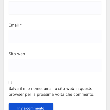
Email
*
Sito web
Salva il mio nome, email e sito web in questo
browser per la prossima volta che commento.