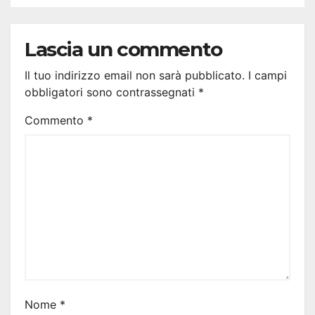
Lascia un commento
Il tuo indirizzo email non sarà pubblicato.
I campi
obbligatori sono contrassegnati
*
Commento
*
Nome
*