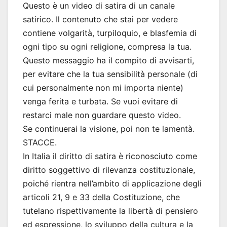
Questo è un video di satira di un canale
satirico. Il contenuto che stai per vedere
contiene volgarità, turpiloquio, e blasfemia di
ogni tipo su ogni religione, compresa la tua.
Questo messaggio ha il compito di avvisarti,
per evitare che la tua sensibilità personale (di
cui personalmente non mi importa niente)
venga ferita e turbata. Se vuoi evitare di
restarci male non guardare questo video.
Se continuerai la visione, poi non te lamentà.
STACCE.
In Italia il diritto di satira è riconosciuto come
diritto soggettivo di rilevanza costituzionale,
poiché rientra nell’ambito di applicazione degli
articoli 21, 9 e 33 della Costituzione, che
tutelano rispettivamente la libertà di pensiero
ed espressione, lo sviluppo della cultura e la