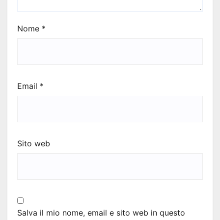
Nome
*
Email
*
Sito web
Salva il mio nome, email e sito web in questo