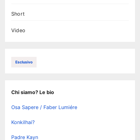
Short
Video
Esclusivo
Chi siamo? Le bio
Osa Sapere / Faber Lumiére
Konkilhai?
Padre Kayn