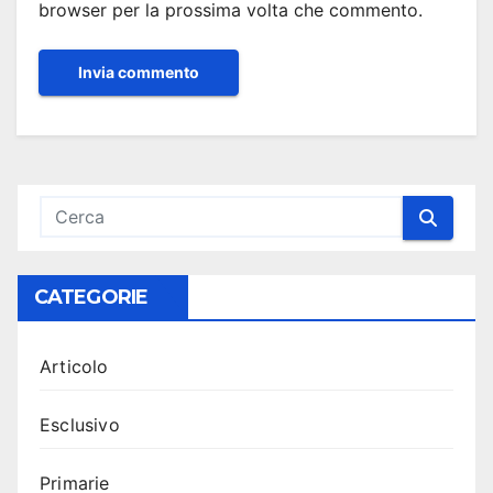
browser per la prossima volta che commento.
CATEGORIE
Articolo
Esclusivo
Primarie