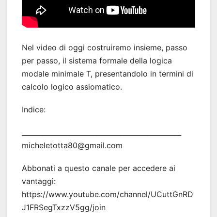
Nel video di oggi costruiremo insieme, passo
per passo, il sistema formale della logica
modale minimale T, presentandolo in termini di
calcolo logico assiomatico.
Indice:
_______________________________________________
micheletotta80@gmail.com
Abbonati a questo canale per accedere ai
vantaggi:
https://www.youtube.com/channel/UCuttGnRD
J1FRSegTxzzV5gg/join