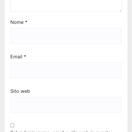
Nome
*
Email
*
Sito web