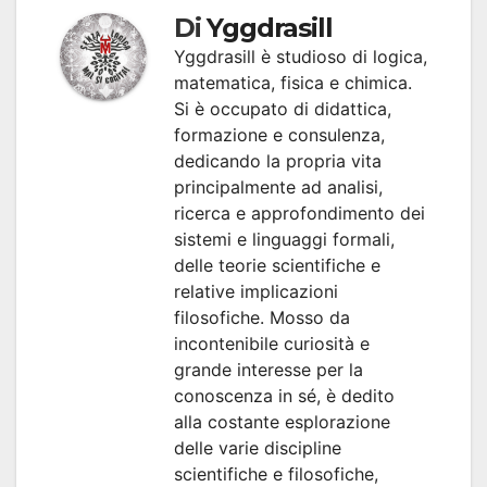
Di
Yggdrasill
Yggdrasill è studioso di logica,
matematica, fisica e chimica.
Si è occupato di didattica,
formazione e consulenza,
dedicando la propria vita
principalmente ad analisi,
ricerca e approfondimento dei
sistemi e linguaggi formali,
delle teorie scientifiche e
relative implicazioni
filosofiche. Mosso da
incontenibile curiosità e
grande interesse per la
conoscenza in sé, è dedito
alla costante esplorazione
delle varie discipline
scientifiche e filosofiche,