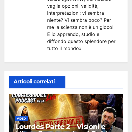
vaglia opzioni, validità,
interpretazioni: vi sembra
niente? Vi sembra poco? Per
me la scienza non è un gioco!
E io apprendo, studio e
diffondo questo splendore per
tutto il mondo»
Articoli correlati
VIDEO
Lourdes Parte 2 – Visioni e