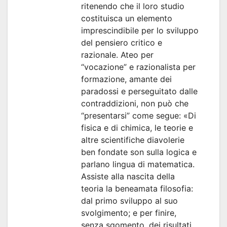
ritenendo che il loro studio
costituisca un elemento
imprescindibile per lo sviluppo
del pensiero critico e
razionale. Ateo per
“vocazione” e razionalista per
formazione, amante dei
paradossi e perseguitato dalle
contraddizioni, non può che
“presentarsi” come segue: «Di
fisica e di chimica, le teorie e
altre scientifiche diavolerie
ben fondate son sulla logica e
parlano lingua di matematica.
Assiste alla nascita della
teoria la beneamata filosofia:
dal primo sviluppo al suo
svolgimento; e per finire,
senza sgomento, dei risultati