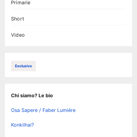
Primarie
Short
Video
Esclusivo
Chi siamo? Le bio
Osa Sapere / Faber Lumiére
Konkilhai?