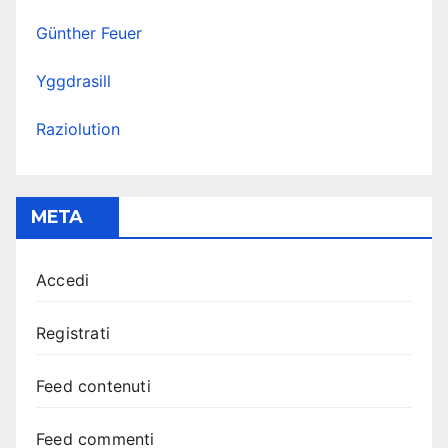
Günther Feuer
Yggdrasill
Raziolution
META
Accedi
Registrati
Feed contenuti
Feed commenti