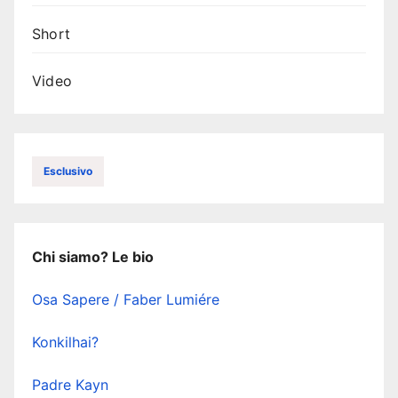
Short
Video
Esclusivo
Chi siamo? Le bio
Osa Sapere / Faber Lumiére
Konkilhai?
Padre Kayn