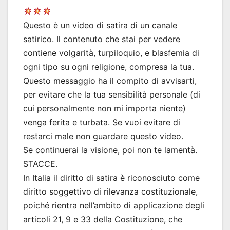
Questo è un video di satira di un canale
satirico. Il contenuto che stai per vedere
contiene volgarità, turpiloquio, e blasfemia di
ogni tipo su ogni religione, compresa la tua.
Questo messaggio ha il compito di avvisarti,
per evitare che la tua sensibilità personale (di
cui personalmente non mi importa niente)
venga ferita e turbata. Se vuoi evitare di
restarci male non guardare questo video.
Se continuerai la visione, poi non te lamentà.
STACCE.
In Italia il diritto di satira è riconosciuto come
diritto soggettivo di rilevanza costituzionale,
poiché rientra nell’ambito di applicazione degli
articoli 21, 9 e 33 della Costituzione, che