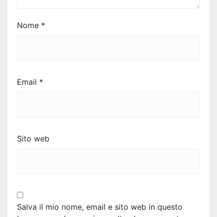
Nome
*
Email
*
Sito web
Salva il mio nome, email e sito web in questo