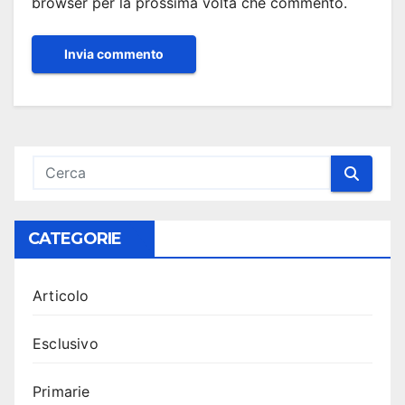
browser per la prossima volta che commento.
CATEGORIE
Articolo
Esclusivo
Primarie