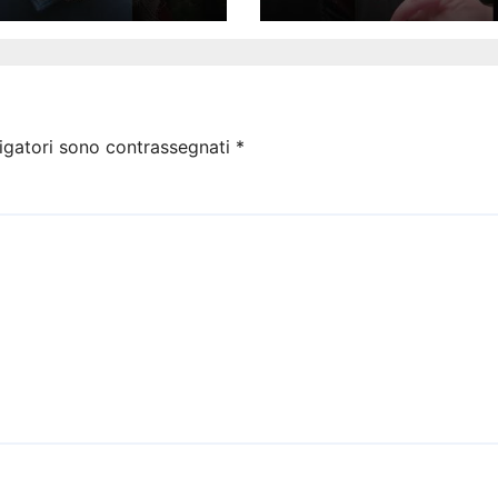
igatori sono contrassegnati
*