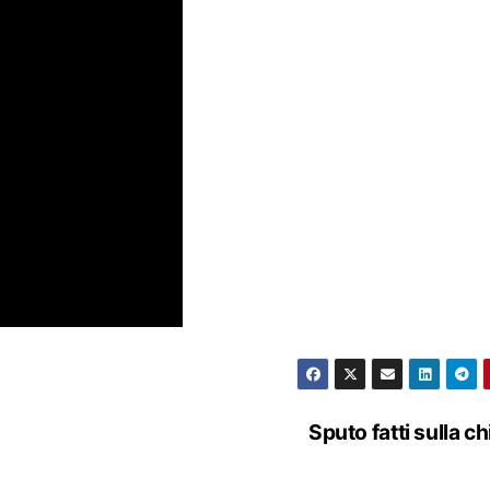
Sputo fatti sulla c