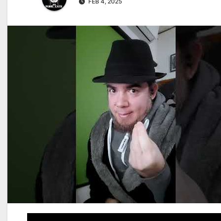
FEB 4, 2025