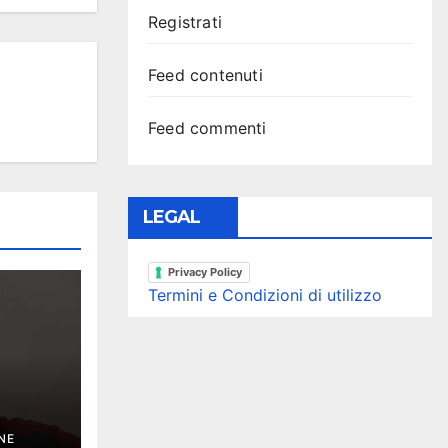
Registrati
Feed contenuti
Feed commenti
LEGAL
Privacy Policy
Termini e Condizioni di utilizzo
NE