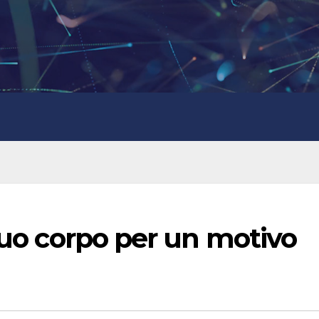
tuo corpo per un motivo