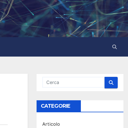
CATEGORIE
Articolo