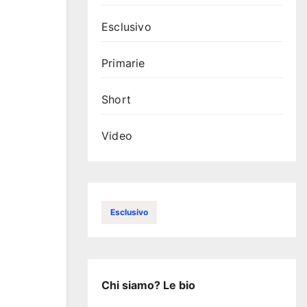
Esclusivo
Primarie
Short
Video
Esclusivo
Chi siamo? Le bio