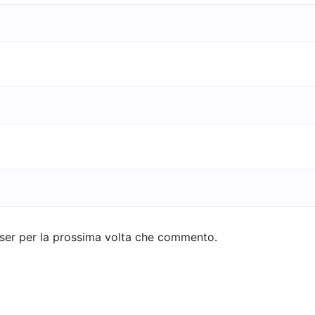
wser per la prossima volta che commento.