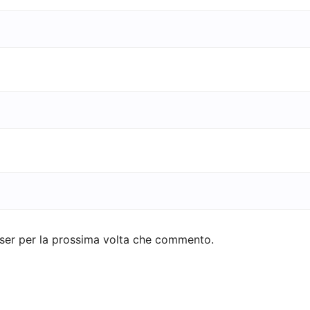
wser per la prossima volta che commento.