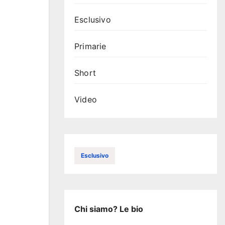
Esclusivo
Primarie
Short
Video
Esclusivo
Chi siamo? Le bio