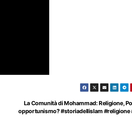
La Comunità di Mohammad: Religione, Pol
opportunismo? #storiadellislam #religione