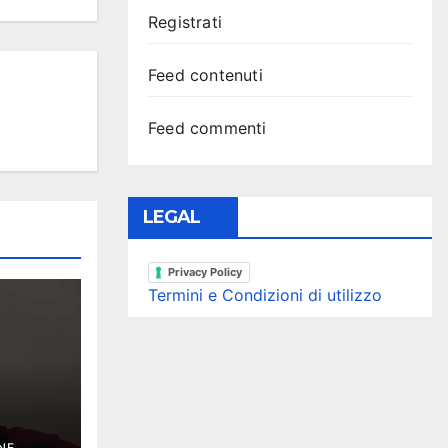
Registrati
Feed contenuti
Feed commenti
LEGAL
Privacy Policy
Termini e Condizioni di utilizzo
NE