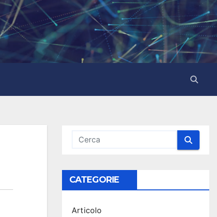
CATEGORIE
Articolo