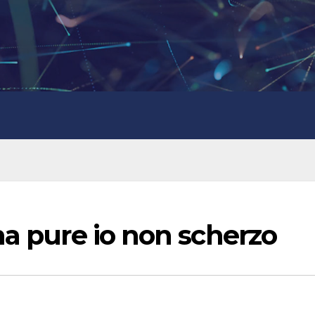
ma pure io non scherzo