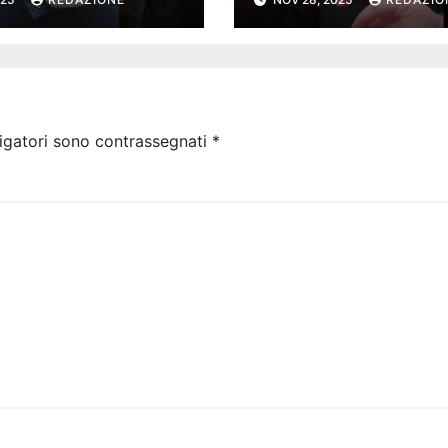
igatori sono contrassegnati
*