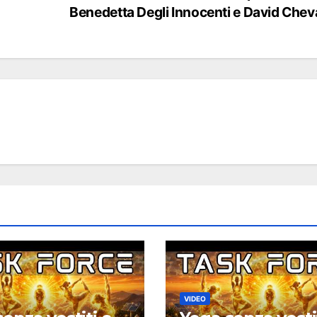
Benedetta Degli Innocenti e David Chev
VIDEO