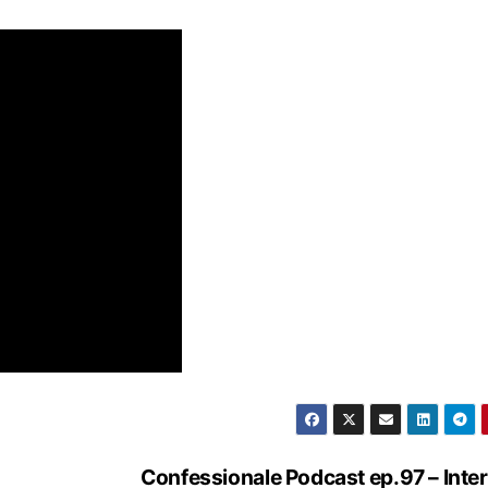
Confessionale Podcast ep.97 – Inter