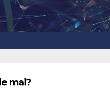
de mai?