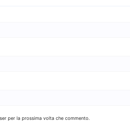
wser per la prossima volta che commento.