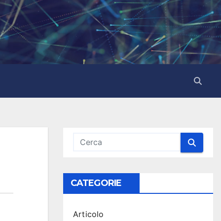
CATEGORIE
Articolo