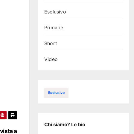
Esclusivo
Primarie
Short
Video
Esclusivo
Chi siamo? Le bio
vista a