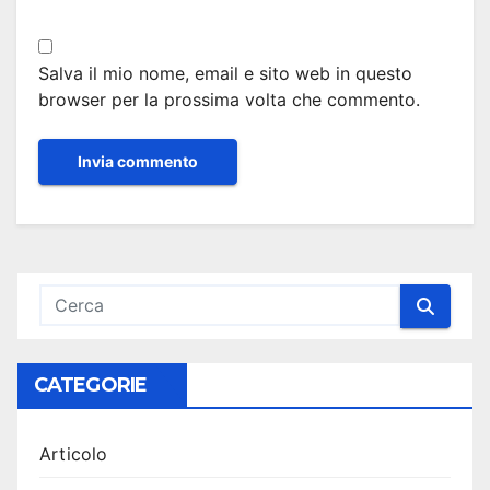
Salva il mio nome, email e sito web in questo
browser per la prossima volta che commento.
CATEGORIE
Articolo