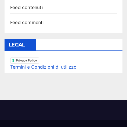
Feed contenuti
Feed commenti
LEGAL
Privacy Policy
Termini e Condizioni di utilizzo