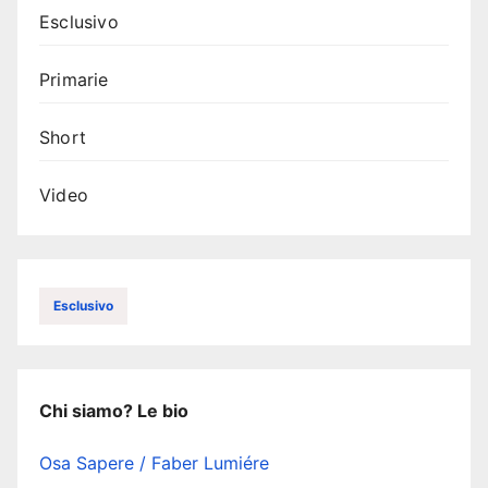
Esclusivo
Primarie
Short
Video
Esclusivo
Chi siamo? Le bio
Osa Sapere / Faber Lumiére