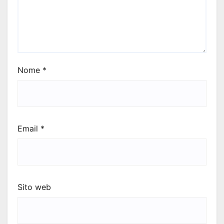
Nome
*
Email
*
Sito web