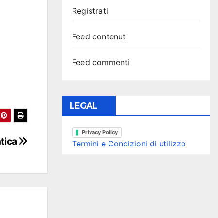
Registrati
Feed contenuti
Feed commenti
LEGAL
Privacy Policy
tica
Termini e Condizioni di utilizzo