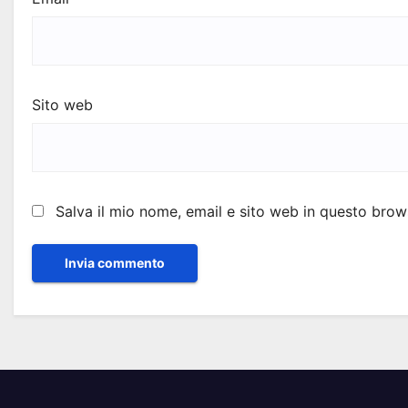
Sito web
Salva il mio nome, email e sito web in questo bro