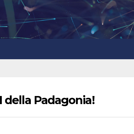
I della Padagonia!