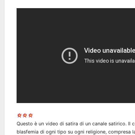
Questo è un video di satira di un canale satirico. Il
blasfemia di ogni tipo su ogni religione, compresa l