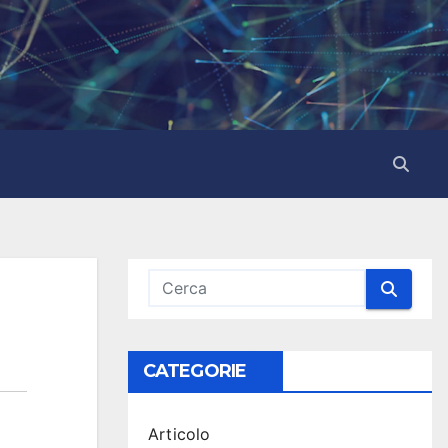
CATEGORIE
Articolo