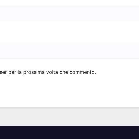
wser per la prossima volta che commento.