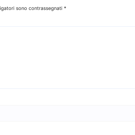
igatori sono contrassegnati
*