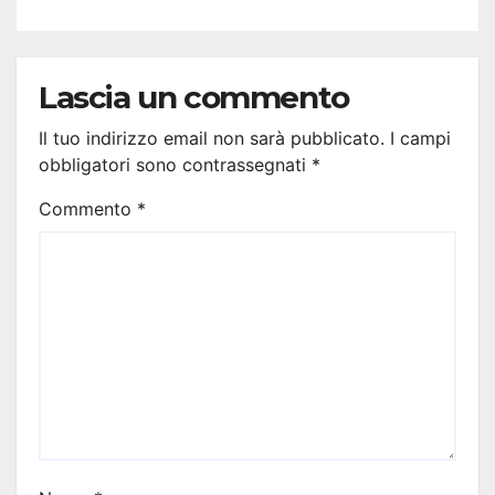
Lascia un commento
Il tuo indirizzo email non sarà pubblicato.
I campi
obbligatori sono contrassegnati
*
Commento
*