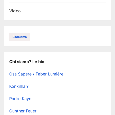
Video
Esclusivo
Chi siamo? Le bio
Osa Sapere / Faber Lumiére
Konkilhai?
Padre Kayn
Günther Feuer