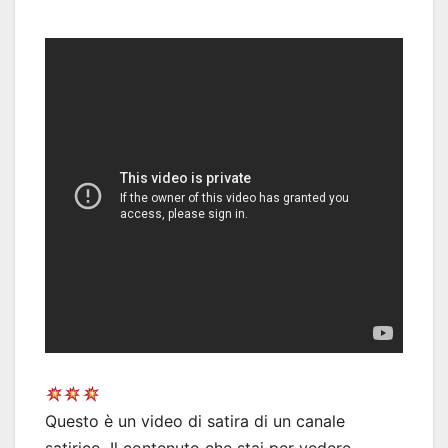
Questo è un video di satira di un canale