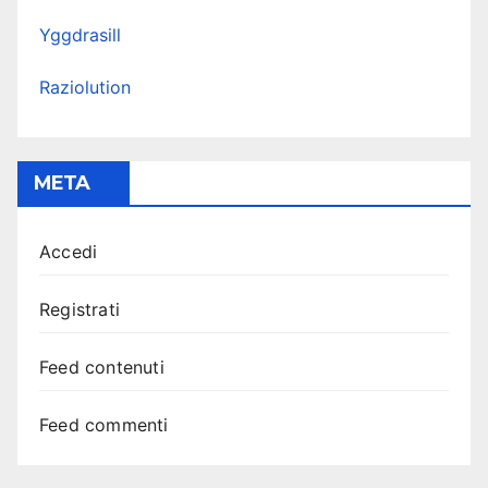
Yggdrasill
Raziolution
META
Accedi
Registrati
Feed contenuti
Feed commenti