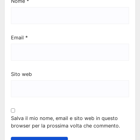
Nome
*
Email
*
Sito web
Salva il mio nome, email e sito web in questo
browser per la prossima volta che commento.