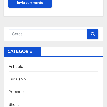
CATEGORIE
Articolo
Esclusivo
Primarie
Short