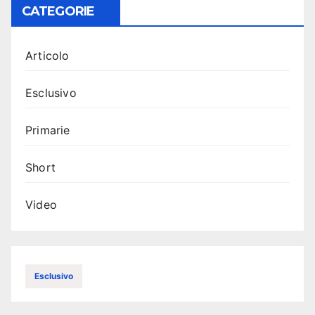
CATEGORIE
Articolo
Esclusivo
Primarie
Short
Video
Esclusivo