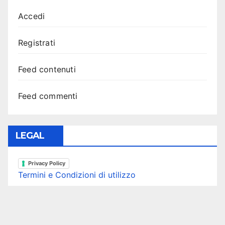
Accedi
Registrati
Feed contenuti
Feed commenti
LEGAL
Privacy Policy
Termini e Condizioni di utilizzo