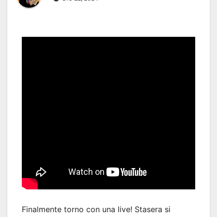
Finalmente torno con una live! Stasera si