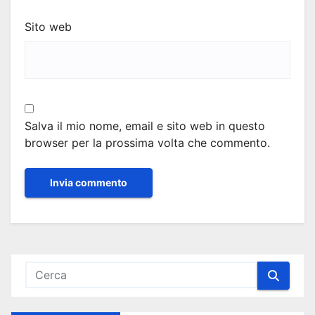
Sito web
Salva il mio nome, email e sito web in questo
browser per la prossima volta che commento.