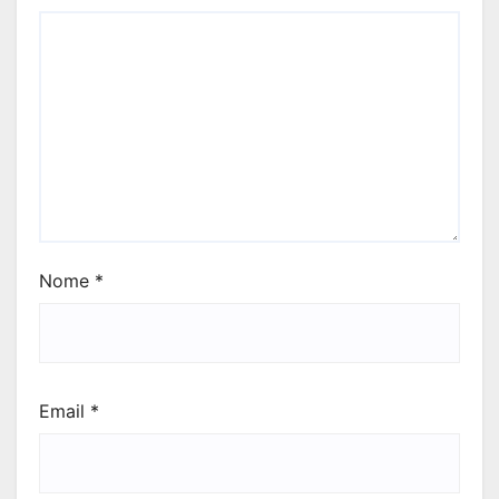
Nome
*
Email
*