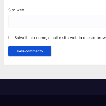
Sito web
Salva il mio nome, email e sito web in questo bro