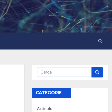
CATEGORIE
Articolo