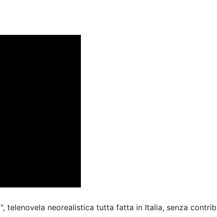
 telenovela neorealistica tutta fatta in Italia, senza contrib