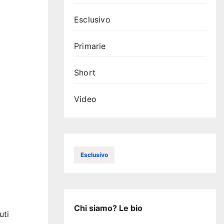
Esclusivo
Primarie
Short
Video
Esclusivo
Chi siamo? Le bio
uti