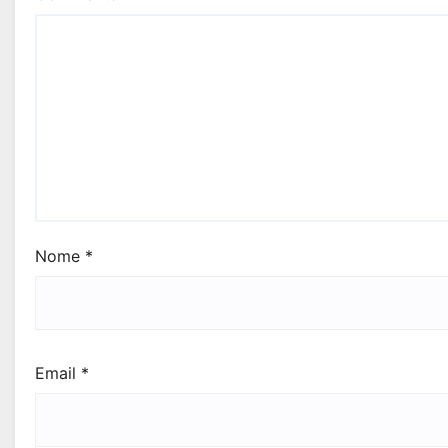
Nome
*
Email
*