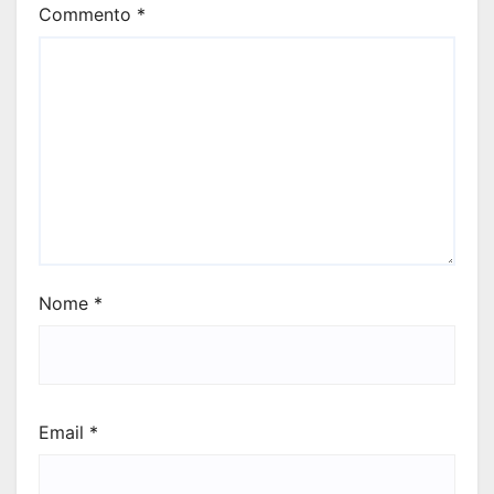
Commento
*
Nome
*
Email
*