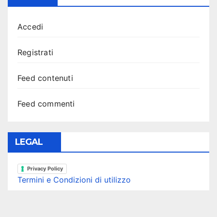
Accedi
Registrati
Feed contenuti
Feed commenti
LEGAL
Privacy Policy
Termini e Condizioni di utilizzo