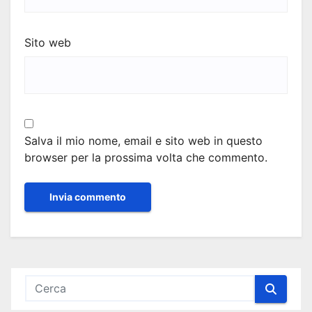
Sito web
Salva il mio nome, email e sito web in questo
browser per la prossima volta che commento.