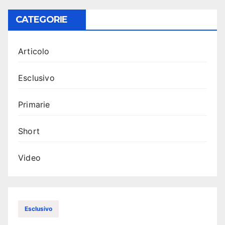
CATEGORIE
Articolo
Esclusivo
Primarie
Short
Video
Esclusivo