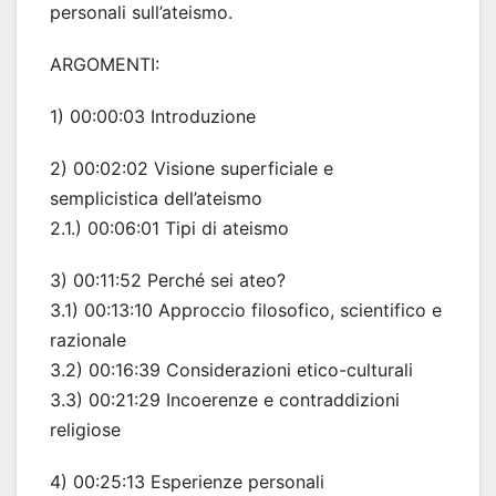
personali sull’ateismo.
ARGOMENTI:
1) 00:00:03 Introduzione
2) 00:02:02 Visione superficiale e
semplicistica dell’ateismo
2.1.) 00:06:01 Tipi di ateismo
3) 00:11:52 Perché sei ateo?
3.1) 00:13:10 Approccio filosofico, scientifico e
razionale
3.2) 00:16:39 Considerazioni etico-culturali
3.3) 00:21:29 Incoerenze e contraddizioni
religiose
4) 00:25:13 Esperienze personali