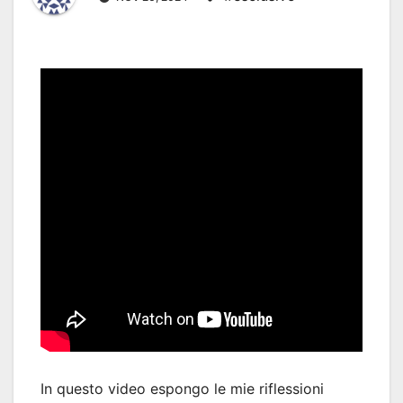
In questo video espongo le mie riflessioni