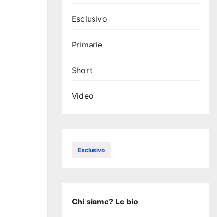
Esclusivo
Primarie
Short
Video
Esclusivo
Chi siamo? Le bio