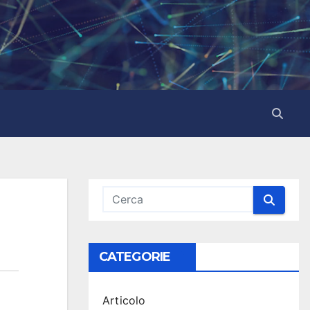
CATEGORIE
Articolo