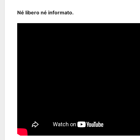
Né libero né informato.