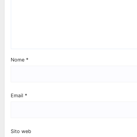
Nome
*
Email
*
Sito web