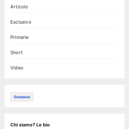
Articolo
Esclusivo
Primarie
Short
Video
Esclusivo
Chi siamo? Le bio