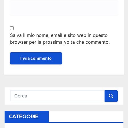
Salva il mio nome, email e sito web in questo
browser per la prossima volta che commento.
CATEGORIE