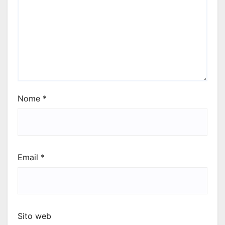
Nome
*
Email
*
Sito web