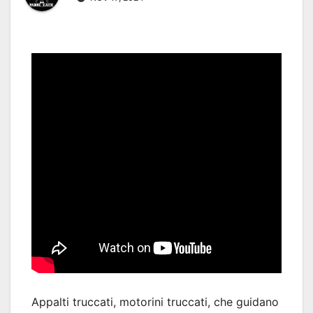
Appalti truccati, motorini truccati, che guidano