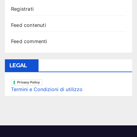
Registrati
Feed contenuti
Feed commenti
LEGAL
Privacy Policy
Termini e Condizioni di utilizzo