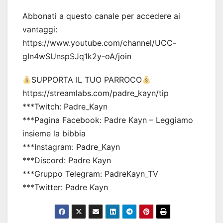
Abbonati a questo canale per accedere ai
vantaggi:
https://www.youtube.com/channel/UCC-
gIn4wSUnspSJq1k2y-oA/join
SUPPORTA IL TUO PARROCO
https://streamlabs.com/padre_kayn/tip
***Twitch: Padre_Kayn
***Pagina Facebook: Padre Kayn – Leggiamo
insieme la bibbia
***Instagram: Padre_Kayn
***Discord: Padre Kayn
***Gruppo Telegram: PadreKayn_TV
***Twitter: Padre Kayn