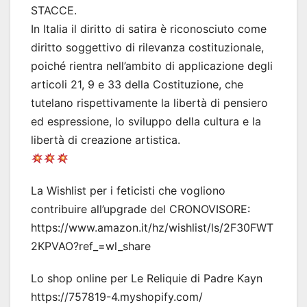
STACCE.
In Italia il diritto di satira è riconosciuto come
diritto soggettivo di rilevanza costituzionale,
poiché rientra nell’ambito di applicazione degli
articoli 21, 9 e 33 della Costituzione, che
tutelano rispettivamente la libertà di pensiero
ed espressione, lo sviluppo della cultura e la
libertà di creazione artistica.
La Wishlist per i feticisti che vogliono
contribuire all’upgrade del CRONOVISORE:
https://www.amazon.it/hz/wishlist/ls/2F30FWT
2KPVAO?ref_=wl_share
Lo shop online per Le Reliquie di Padre Kayn
https://757819-4.myshopify.com/