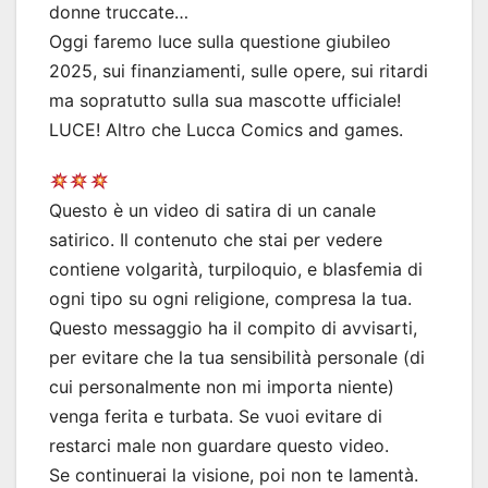
donne truccate…
Oggi faremo luce sulla questione giubileo
2025, sui finanziamenti, sulle opere, sui ritardi
ma sopratutto sulla sua mascotte ufficiale!
LUCE! Altro che Lucca Comics and games.
Questo è un video di satira di un canale
satirico. Il contenuto che stai per vedere
contiene volgarità, turpiloquio, e blasfemia di
ogni tipo su ogni religione, compresa la tua.
Questo messaggio ha il compito di avvisarti,
per evitare che la tua sensibilità personale (di
cui personalmente non mi importa niente)
venga ferita e turbata. Se vuoi evitare di
restarci male non guardare questo video.
Se continuerai la visione, poi non te lamentà.