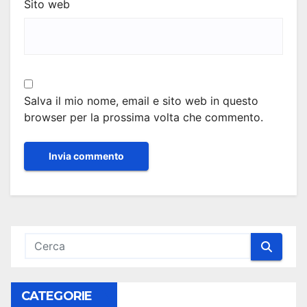
Sito web
Salva il mio nome, email e sito web in questo
browser per la prossima volta che commento.
CATEGORIE