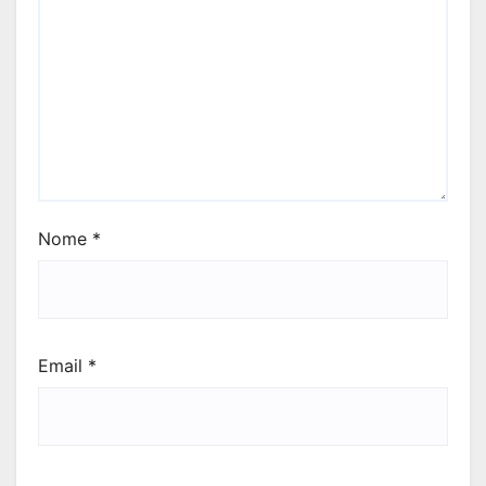
Nome
*
Email
*