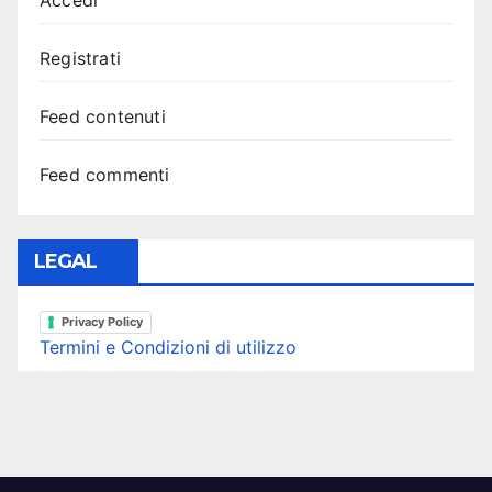
Accedi
Registrati
Feed contenuti
Feed commenti
LEGAL
Privacy Policy
Termini e Condizioni di utilizzo