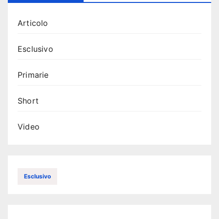
Articolo
Esclusivo
Primarie
Short
Video
Esclusivo