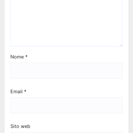
Nome
*
Email
*
Sito web