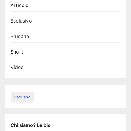
Articolo
Esclusivo
Primarie
Short
Video
Esclusivo
Chi siamo? Le bio