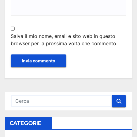
Salva il mio nome, email e sito web in questo
browser per la prossima volta che commento.
CATEGORIE