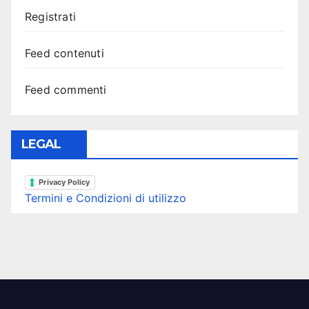
Registrati
Feed contenuti
Feed commenti
LEGAL
Privacy Policy
Termini e Condizioni di utilizzo