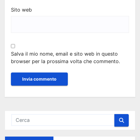
Sito web
Salva il mio nome, email e sito web in questo
browser per la prossima volta che commento.