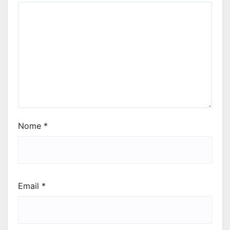
Nome
*
Email
*