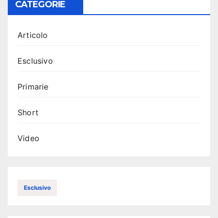
CATEGORIE
Articolo
Esclusivo
Primarie
Short
Video
Esclusivo