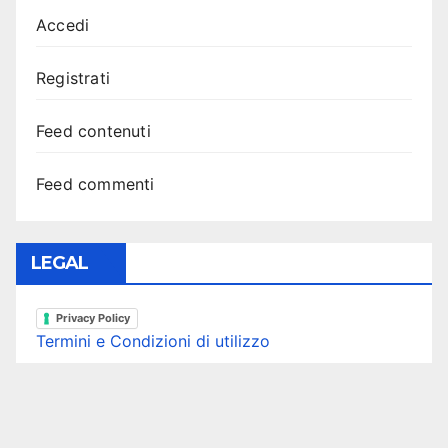
Accedi
Registrati
Feed contenuti
Feed commenti
LEGAL
Privacy Policy
Termini e Condizioni di utilizzo