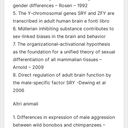
gender differences – Rosen – 1992
5. The Y-chromosomal genes SRY and ZFY are
transcribed in adult human brain e fonti libro
6. Müllerian inhibiting substance contributes to
sex-linked biases in the brain and behavior
7. The organizational–activational hypothesis
as the foundation for a unified theory of sexual
differentiation of all mammalian tissues –
Arnold – 2009
8. Direct regulation of adult brain function by
the male-specific factor SRY -Dewing et al
2006
Altri animali
1. Differences in expression of male aggression
between wild bonobos and chimpanzees –