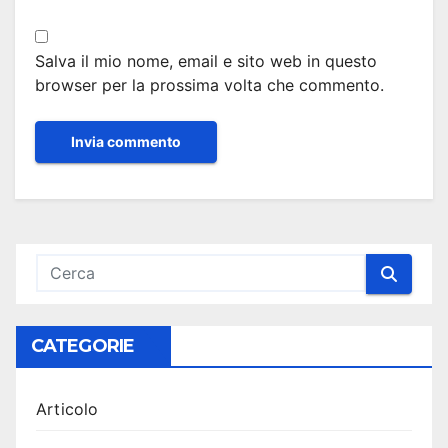
Salva il mio nome, email e sito web in questo
browser per la prossima volta che commento.
CATEGORIE
Articolo