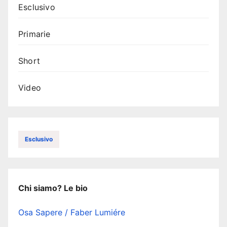
Esclusivo
Primarie
Short
Video
Esclusivo
Chi siamo? Le bio
Osa Sapere / Faber Lumiére