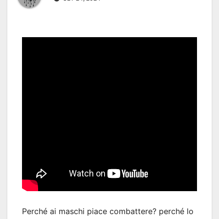
Perché ai maschi piace combattere? perché lo