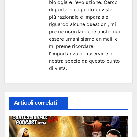
biologia e l'evoluzione. Cerco
di portare un punto di vista
più razionale e imparziale
riguardo alcune questioni, mi
preme ricordare che anche noi
essere umani siamo animali, e
mi preme ricordare
l'importanza di osservare la
nostra specie da questo punto
di vista.
Articoli correlati