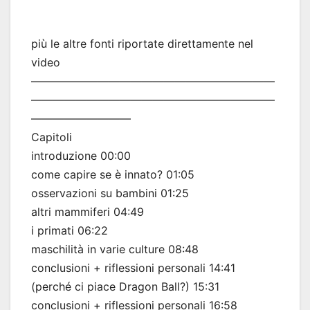
più le altre fonti riportate direttamente nel
video
——————————————————————
——————————————————————
—————————
Capitoli
introduzione 00:00
come capire se è innato? 01:05
osservazioni su bambini 01:25
altri mammiferi 04:49
i primati 06:22
maschilità in varie culture 08:48
conclusioni + riflessioni personali 14:41
(perché ci piace Dragon Ball?) 15:31
conclusioni + riflessioni personali 16:58