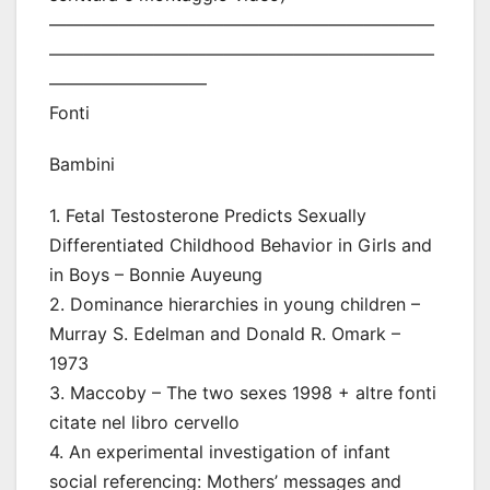
——————————————————————
——————————————————————
—————————
Fonti
Bambini
1. Fetal Testosterone Predicts Sexually
Differentiated Childhood Behavior in Girls and
in Boys – Bonnie Auyeung
2. Dominance hierarchies in young children –
Murray S. Edelman and Donald R. Omark –
1973
3. Maccoby – The two sexes 1998 + altre fonti
citate nel libro cervello
4. An experimental investigation of infant
social referencing: Mothers’ messages and