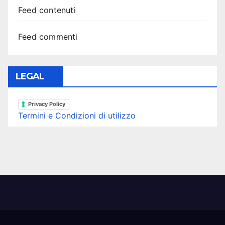
Feed contenuti
Feed commenti
LEGAL
Privacy Policy
Termini e Condizioni di utilizzo