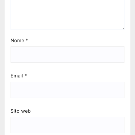
Nome
*
Email
*
Sito web