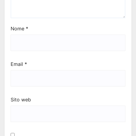
Nome
*
Email
*
Sito web