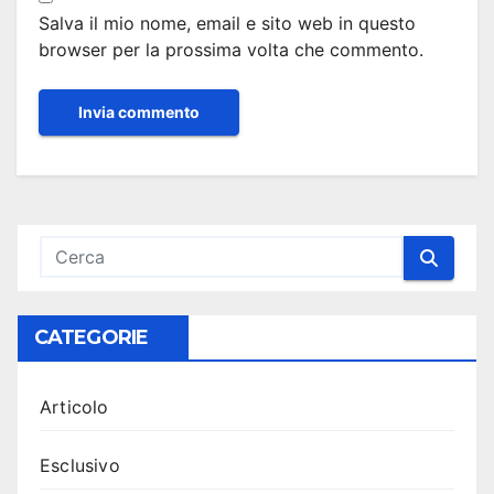
Salva il mio nome, email e sito web in questo
browser per la prossima volta che commento.
CATEGORIE
Articolo
Esclusivo