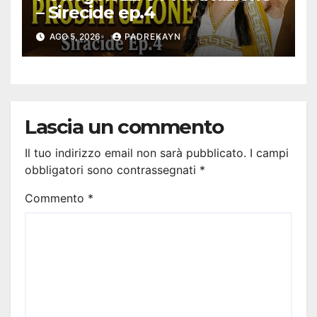
– Sirecide ep.4
AGO 5, 2026
PADREKAYN
Lascia un commento
Il tuo indirizzo email non sarà pubblicato.
I campi
obbligatori sono contrassegnati
*
Commento
*