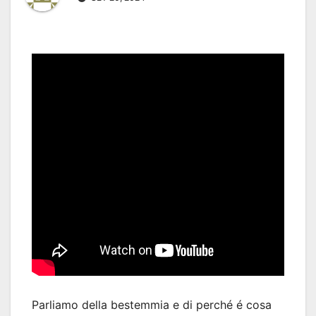
Parliamo della bestemmia e di perché é cosa