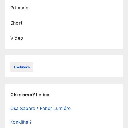
Primarie
Short
Video
Esclusivo
Chi siamo? Le bio
Osa Sapere / Faber Lumiére
Konkilhai?