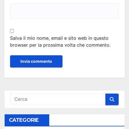
Salva il mio nome, email e sito web in questo
browser per la prossima volta che commento.
CATEGORIE