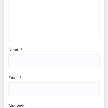
Nome
*
Email
*
Sito web