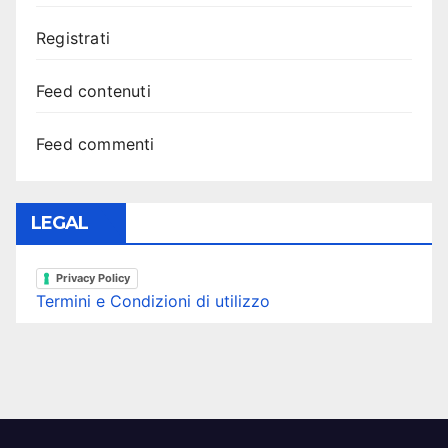
Registrati
Feed contenuti
Feed commenti
LEGAL
Privacy Policy
Termini e Condizioni di utilizzo