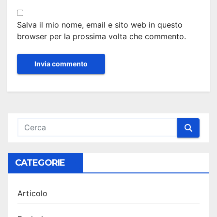
Salva il mio nome, email e sito web in questo
browser per la prossima volta che commento.
CATEGORIE
Articolo