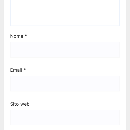
Nome
*
Email
*
Sito web