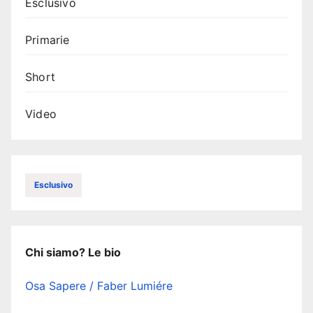
Esclusivo
Primarie
Short
Video
Esclusivo
Chi siamo? Le bio
Osa Sapere / Faber Lumiére