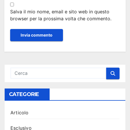
Salva il mio nome, email e sito web in questo
browser per la prossima volta che commento.
CATEGORIE
Articolo
Esclusivo