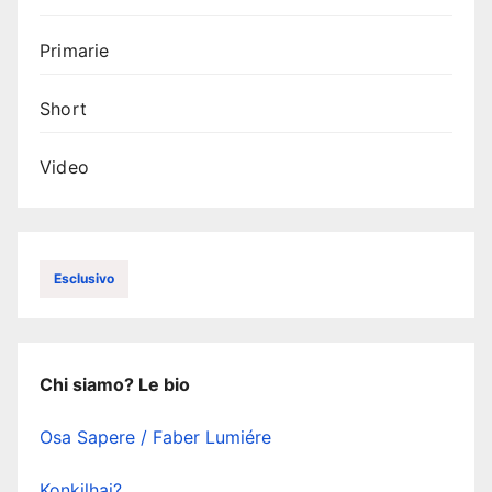
Primarie
Short
Video
Esclusivo
Chi siamo? Le bio
Osa Sapere / Faber Lumiére
Konkilhai?