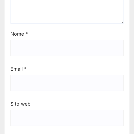
Nome
*
Email
*
Sito web