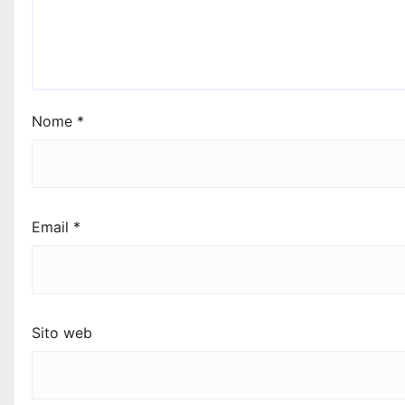
Nome
*
Email
*
Sito web