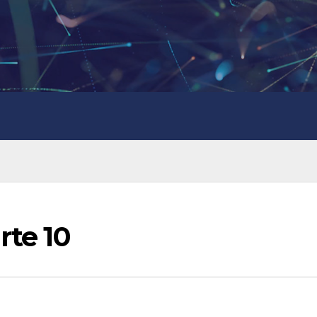
rte 10