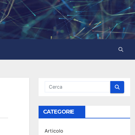
CATEGORIE
Articolo