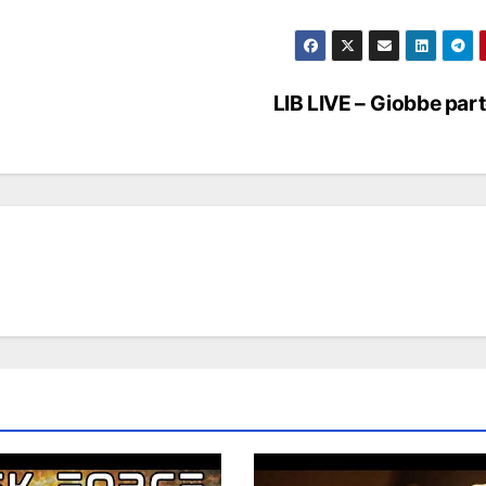
LIB LIVE – Giobbe par