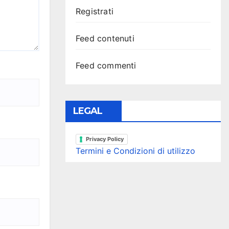
Registrati
Feed contenuti
Feed commenti
LEGAL
Privacy Policy
Termini e Condizioni di utilizzo