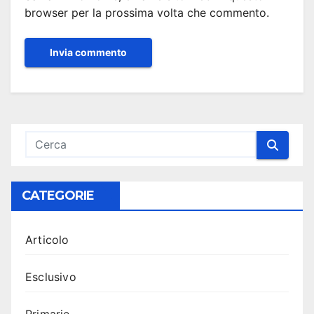
browser per la prossima volta che commento.
CATEGORIE
Articolo
Esclusivo