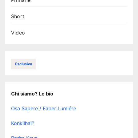
Primarie
Short
Video
Esclusivo
Chi siamo? Le bio
Osa Sapere / Faber Lumiére
Konkilhai?