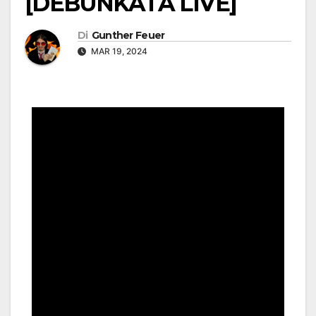
[DEBUNKATA LIVE]
Di
Gunther Feuer
MAR 19, 2024