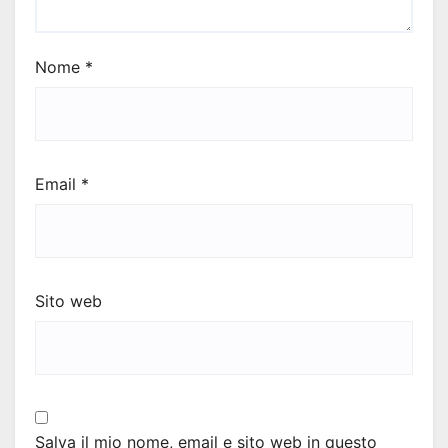
Nome
*
Email
*
Sito web
Salva il mio nome, email e sito web in questo