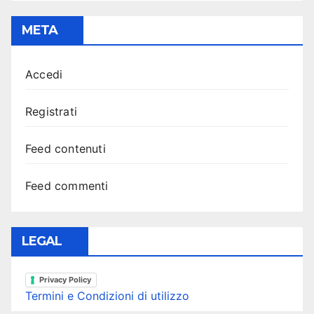
META
Accedi
Registrati
Feed contenuti
Feed commenti
LEGAL
Privacy Policy
Termini e Condizioni di utilizzo