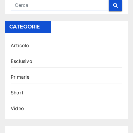
CATEGORIE
Articolo
Esclusivo
Primarie
Short
Video