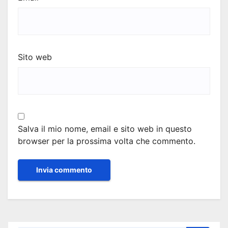
Sito web
Salva il mio nome, email e sito web in questo
browser per la prossima volta che commento.