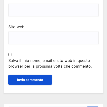
Sito web
Salva il mio nome, email e sito web in questo
browser per la prossima volta che commento.