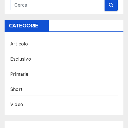
CATEGORIE
Articolo
Esclusivo
Primarie
Short
Video