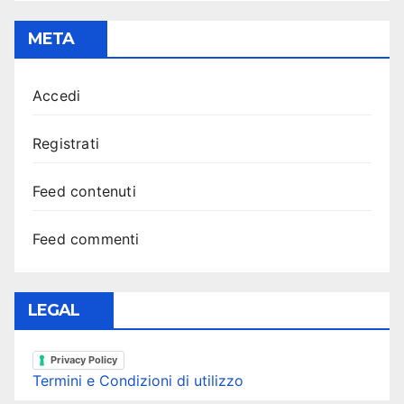
META
Accedi
Registrati
Feed contenuti
Feed commenti
LEGAL
Privacy Policy
Termini e Condizioni di utilizzo