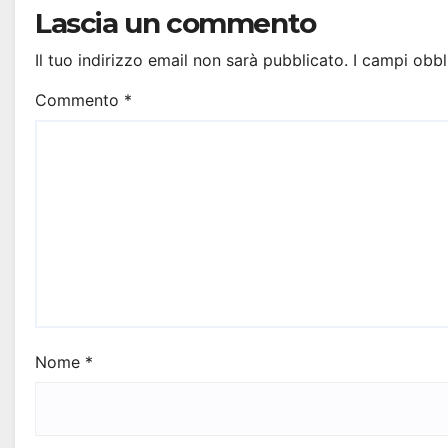
Lascia un commento
Il tuo indirizzo email non sarà pubblicato.
I campi obbl
Commento
*
Nome
*