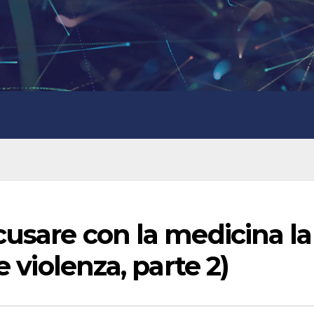
usare con la medicina la
e violenza, parte 2)