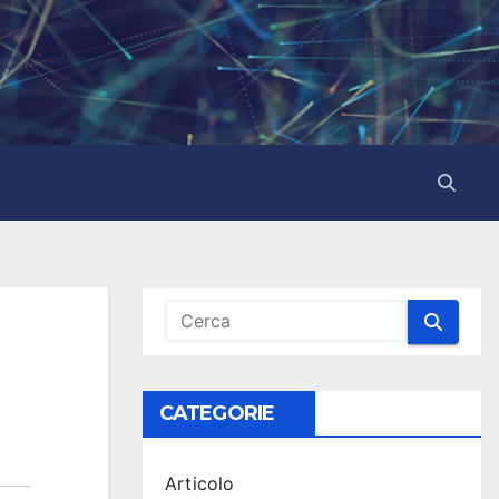
CATEGORIE
Articolo