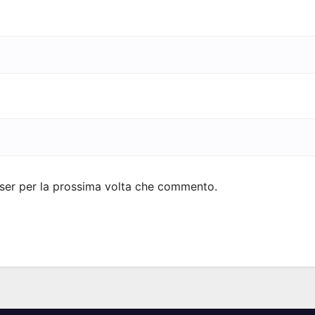
wser per la prossima volta che commento.