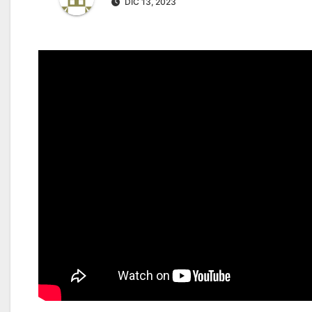
DIC 13, 2023