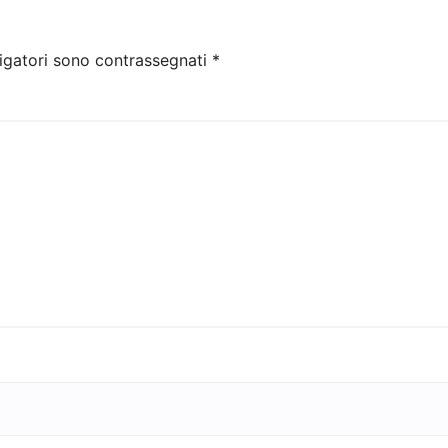
igatori sono contrassegnati
*