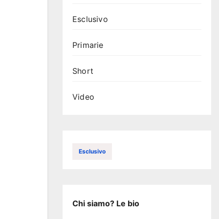
Esclusivo
Primarie
Short
Video
Esclusivo
Chi siamo? Le bio