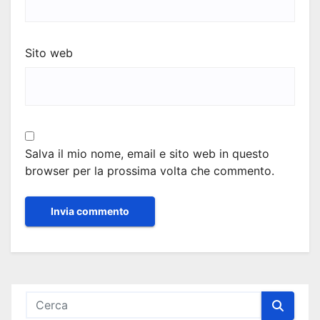
Sito web
Salva il mio nome, email e sito web in questo
browser per la prossima volta che commento.