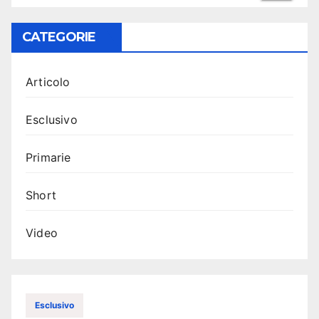
CATEGORIE
Articolo
Esclusivo
Primarie
Short
Video
Esclusivo