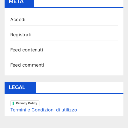
META
Accedi
Registrati
Feed contenuti
Feed commenti
LEGAL
Privacy Policy
Termini e Condizioni di utilizzo