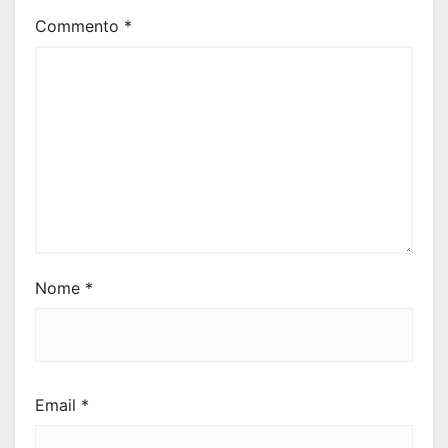
Commento
*
Nome
*
Email
*