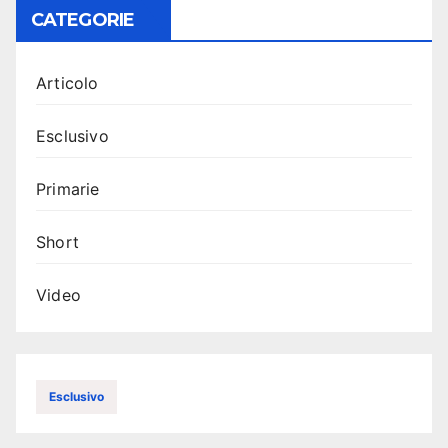
CATEGORIE
Articolo
Esclusivo
Primarie
Short
Video
Esclusivo