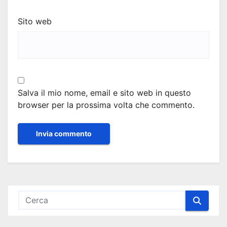
Sito web
Salva il mio nome, email e sito web in questo
browser per la prossima volta che commento.