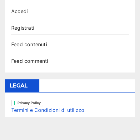
Accedi
Registrati
Feed contenuti
Feed commenti
LEGAL
Privacy Policy
Termini e Condizioni di utilizzo