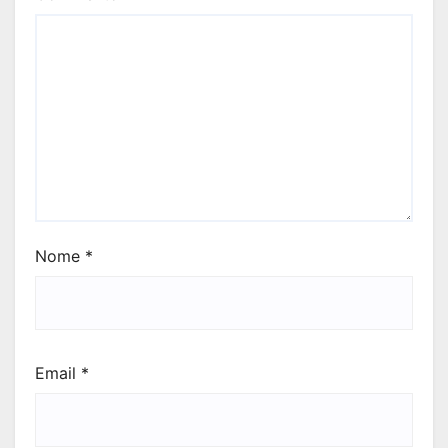
Nome
*
Email
*