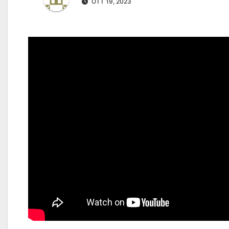
OTT 19, 2023