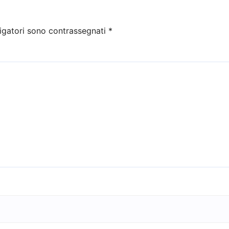
igatori sono contrassegnati
*