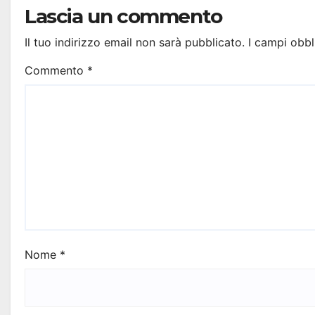
Lascia un commento
Il tuo indirizzo email non sarà pubblicato.
I campi obbl
Commento
*
Nome
*