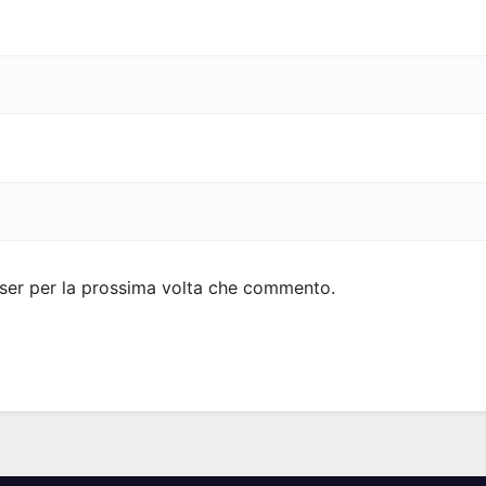
wser per la prossima volta che commento.