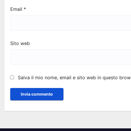
Email
*
Sito web
Salva il mio nome, email e sito web in questo bro