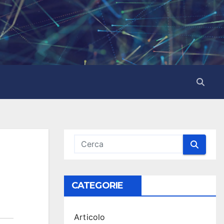
CATEGORIE
Articolo