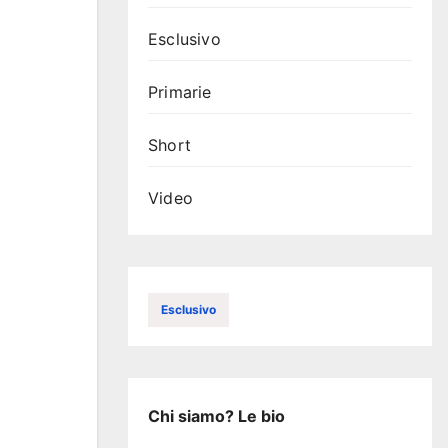
Esclusivo
Primarie
Short
Video
Esclusivo
Chi siamo? Le bio