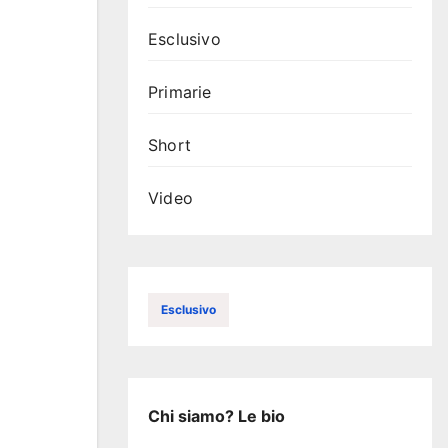
Esclusivo
Primarie
Short
Video
Esclusivo
Chi siamo? Le bio