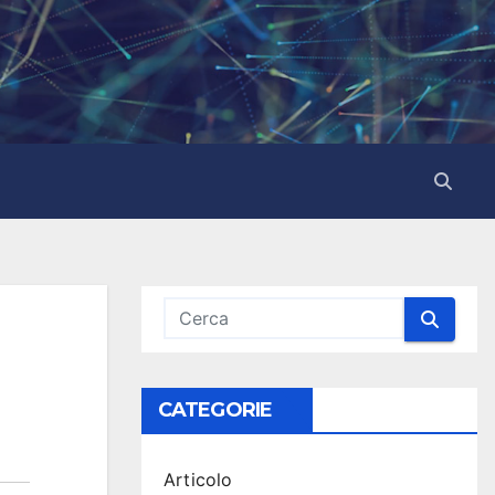
CATEGORIE
Articolo