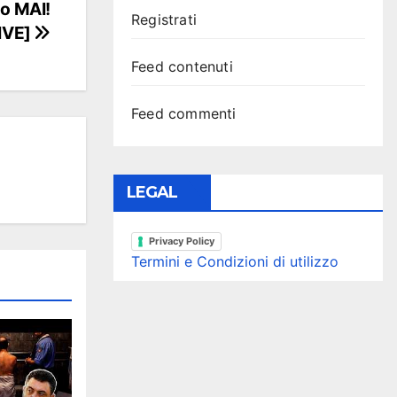
o MAI!
Registrati
IVE]
Feed contenuti
Feed commenti
LEGAL
Privacy Policy
Termini e Condizioni di utilizzo