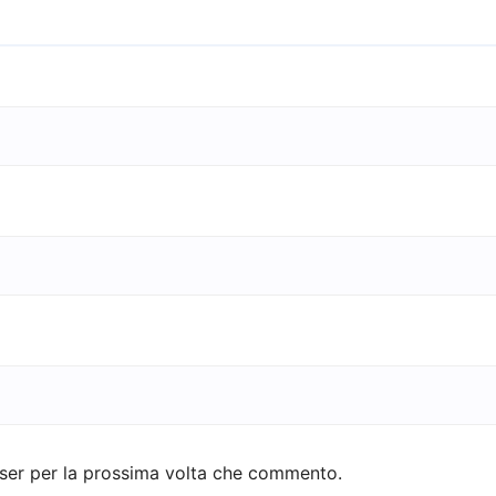
wser per la prossima volta che commento.