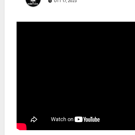
OTT 17, 2023