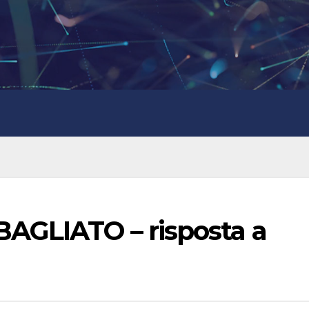
AGLIATO – risposta a