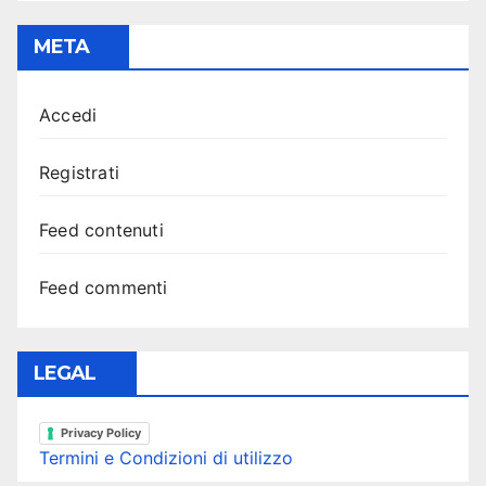
META
Accedi
Registrati
Feed contenuti
Feed commenti
LEGAL
Privacy Policy
Termini e Condizioni di utilizzo