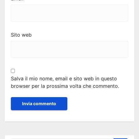
Sito web
Salva il mio nome, email e sito web in questo
browser per la prossima volta che commento.