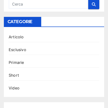
CATEGORIE
Articolo
Esclusivo
Primarie
Short
Video