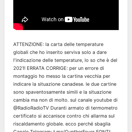
ATTENZIONE: la carta delle temperature
globali che ho inserito serviva solo a dare
l'indicazione delle temperature, lo so che è del
2021! ERRATA CORRIGE: per un errore di
montaggio ho messo la cartina vecchia per
indicare la situazione canadese. le due cartine
sono spaventosamente simili e la situazione
cambia ma non di molto. sul canale youtube di
@RadioRadioTV Duranti armato di termometro
certificato si accanisce contro chi allarma sul
riscaldamento globale. ecco perché sbaglia
Canale Telegram: t.me/GuntherFeuer FONTI: