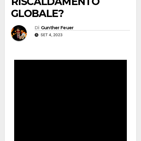
RISCALDAMENTO
GLOBALE?
Di
Gunther Feuer
SET 4, 2023