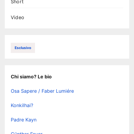
Short
Video
Esclusivo
Chi siamo? Le bio
Osa Sapere / Faber Lumiére
Konkilhai?
Padre Kayn