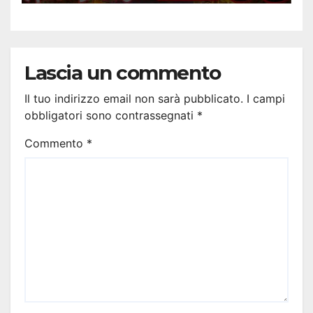
Lascia un commento
Il tuo indirizzo email non sarà pubblicato.
I campi
obbligatori sono contrassegnati
*
Commento
*