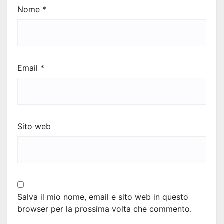
Nome
*
Email
*
Sito web
Salva il mio nome, email e sito web in questo
browser per la prossima volta che commento.