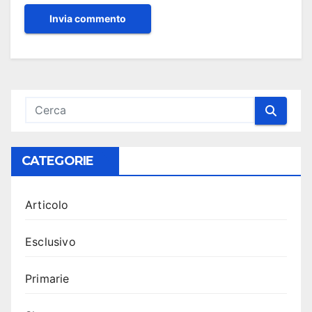
CATEGORIE
Articolo
Esclusivo
Primarie