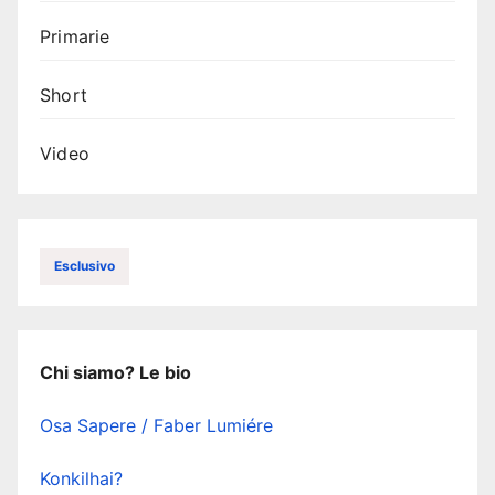
Primarie
Short
Video
Esclusivo
Chi siamo? Le bio
Osa Sapere / Faber Lumiére
Konkilhai?