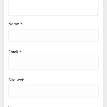
Nome
*
Email
*
Sito web