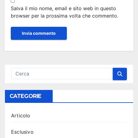
Salva il mio nome, email e sito web in questo
browser per la prossima volta che commento.
CATEGORIE
Articolo
Esclusivo