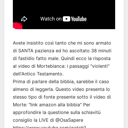
Avete insistito così tanto che mi sono armato
di SANTA pazienza ed ho ascoltato 38 minuti
di fastidio fatto male. Quindi ecco la risposta
al video di Mortebianca: i passaggi "violenti"
dell'Antico Testamento.
Prima di parlare della bibbia, sarebbe il caso
almeno di leggerla. Questo video presenta lo
stesso tipo di fonte presente sotto il video di
Morte: "link amazon alla bibbia" Per
approfondire la questione sulla schiavitù
consiglio la LIVE di @OsaSapere
https://www.youtube.com/watch?