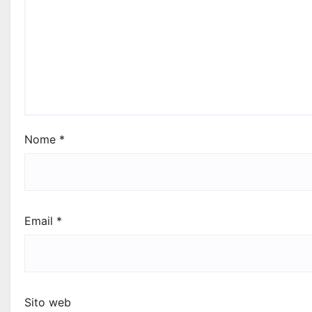
Nome
*
Email
*
Sito web