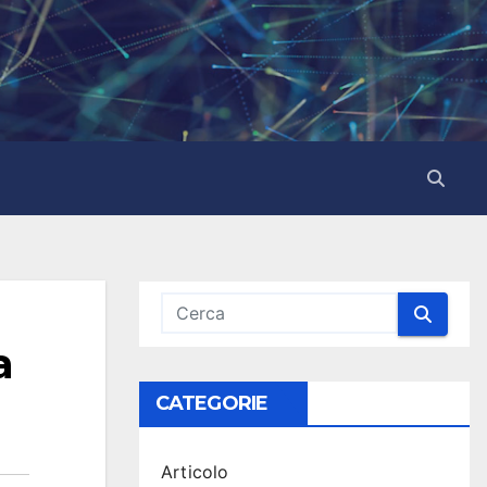
a
CATEGORIE
Articolo