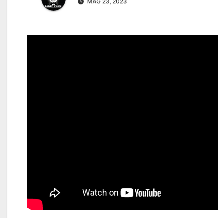
MAG 23, 2023