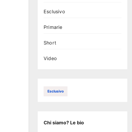
Esclusivo
Primarie
Short
Video
Esclusivo
Chi siamo? Le bio