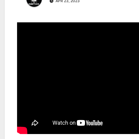
APR 23, 2023