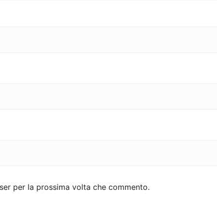
wser per la prossima volta che commento.