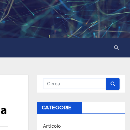
ia
CATEGORIE
Articolo