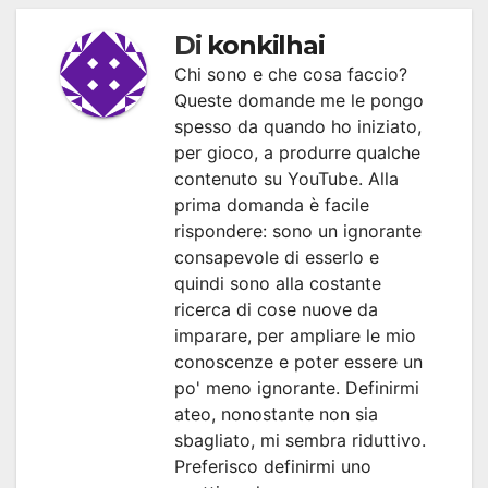
Di
konkilhai
Chi sono e che cosa faccio?
Queste domande me le pongo
spesso da quando ho iniziato,
per gioco, a produrre qualche
contenuto su YouTube. Alla
prima domanda è facile
rispondere: sono un ignorante
consapevole di esserlo e
quindi sono alla costante
ricerca di cose nuove da
imparare, per ampliare le mio
conoscenze e poter essere un
po' meno ignorante. Definirmi
ateo, nonostante non sia
sbagliato, mi sembra riduttivo.
Preferisco definirmi uno