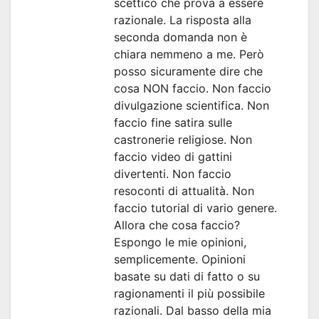
scettico che prova a essere
razionale. La risposta alla
seconda domanda non è
chiara nemmeno a me. Però
posso sicuramente dire che
cosa NON faccio. Non faccio
divulgazione scientifica. Non
faccio fine satira sulle
castronerie religiose. Non
faccio video di gattini
divertenti. Non faccio
resoconti di attualità. Non
faccio tutorial di vario genere.
Allora che cosa faccio?
Espongo le mie opinioni,
semplicemente. Opinioni
basate su dati di fatto o su
ragionamenti il più possibile
razionali. Dal basso della mia