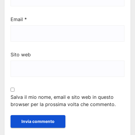
Email
*
Sito web
Salva il mio nome, email e sito web in questo
browser per la prossima volta che commento.