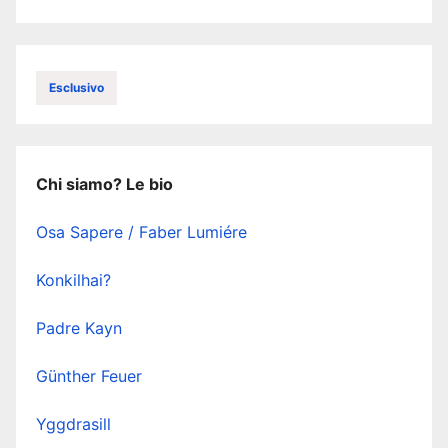
Esclusivo
Chi siamo? Le bio
Osa Sapere / Faber Lumiére
Konkilhai?
Padre Kayn
Günther Feuer
Yggdrasill