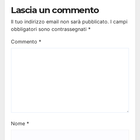
Lascia un commento
Il tuo indirizzo email non sarà pubblicato.
I campi
obbligatori sono contrassegnati
*
Commento
*
Nome
*