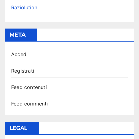
Raziolution
META
Accedi
Registrati
Feed contenuti
Feed commenti
LEGAL