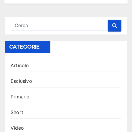
CATEGORIE
Articolo
Esclusivo
Primarie
Short
Video