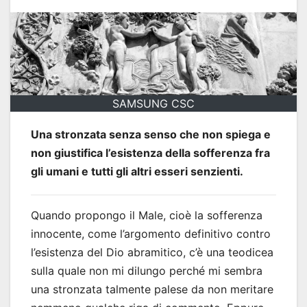
SAMSUNG CSC
Una stronzata senza senso che non spiega e
non giustifica l’esistenza della sofferenza fra
gli umani e tutti gli altri esseri senzienti.
Quando propongo il Male, cioè la sofferenza
innocente, come l’argomento definitivo contro
l’esistenza del Dio abramitico, c’è una teodicea
sulla quale non mi dilungo perché mi sembra
una stronzata talmente palese da non meritare