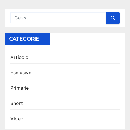
CATEGORIE
Articolo
Esclusivo
Primarie
Short
Video