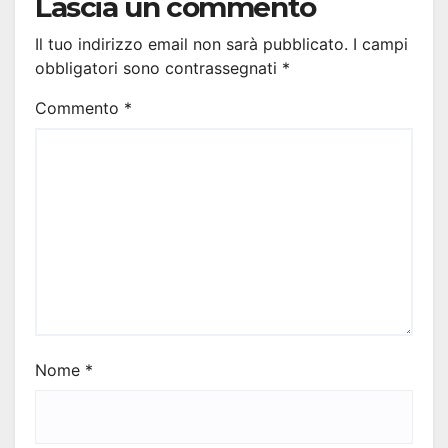
Lascia un commento
Il tuo indirizzo email non sarà pubblicato.
I campi
obbligatori sono contrassegnati
*
Commento
*
Nome
*