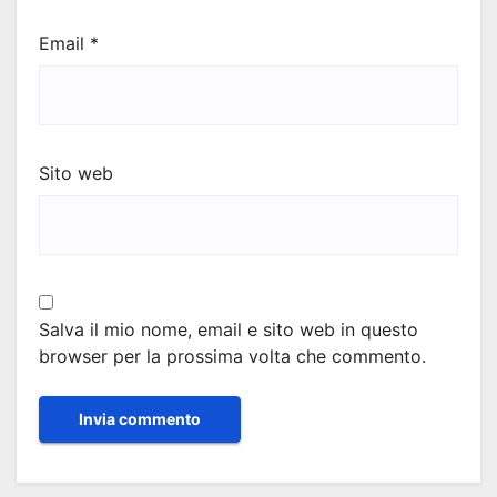
Email
*
Sito web
Salva il mio nome, email e sito web in questo
browser per la prossima volta che commento.