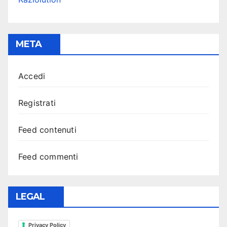
META
Accedi
Registrati
Feed contenuti
Feed commenti
LEGAL
Privacy Policy