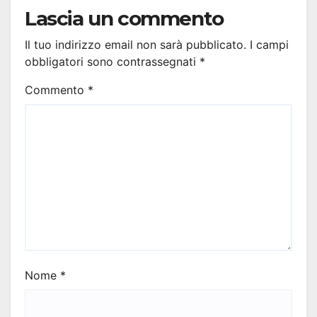
Lascia un commento
Il tuo indirizzo email non sarà pubblicato.
I campi
obbligatori sono contrassegnati
*
Commento
*
Nome
*