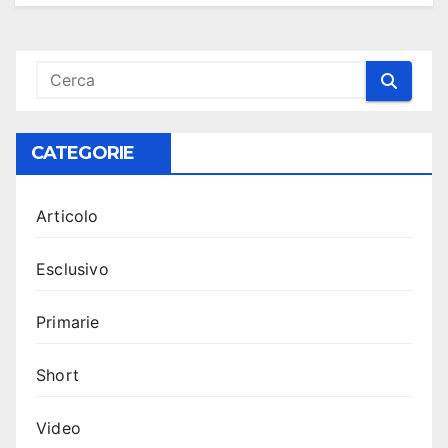
CATEGORIE
Articolo
Esclusivo
Primarie
Short
Video