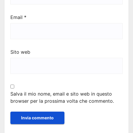
Email
*
Sito web
Salva il mio nome, email e sito web in questo
browser per la prossima volta che commento.