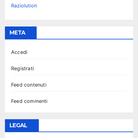
Raziolution
META
Accedi
Registrati
Feed contenuti
Feed commenti
LEGAL